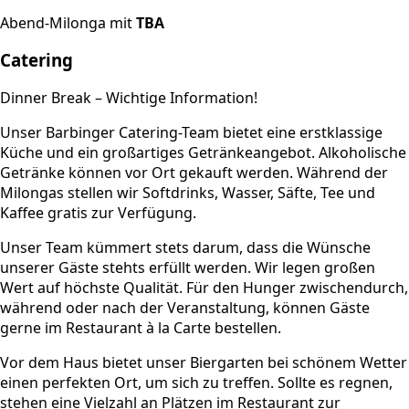
Abend-Milonga mit
TBA
Catering
Dinner Break – Wichtige Information!
Unser Barbinger Catering-Team bietet eine erstklassige
Küche und ein großartiges Getränkeangebot. Alkoholische
Getränke können vor Ort gekauft werden. Während der
Milongas stellen wir Softdrinks, Wasser, Säfte, Tee und
Kaffee gratis zur Verfügung.
Unser Team kümmert stets darum, dass die Wünsche
unserer Gäste stehts erfüllt werden. Wir legen großen
Wert auf höchste Qualität. Für den Hunger zwischendurch,
während oder nach der Veranstaltung, können Gäste
gerne im Restaurant à la Carte bestellen.
Vor dem Haus bietet unser Biergarten bei schönem Wetter
einen perfekten Ort, um sich zu treffen. Sollte es regnen,
stehen eine Vielzahl an Plätzen im Restaurant zur