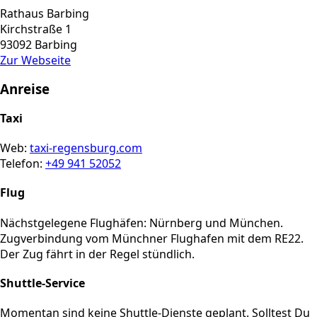
Rathaus Barbing
Kirchstraße 1
93092 Barbing
Zur Webseite
Anreise
Taxi
Web:
taxi-regensburg.com
Telefon:
+49 941 52052
Flug
Nächstgelegene Flughäfen: Nürnberg und München.
Zugverbindung vom Münchner Flughafen mit dem RE22.
Der Zug fährt in der Regel stündlich.
Shuttle-Service
Momentan sind keine Shuttle-Dienste geplant. Solltest Du