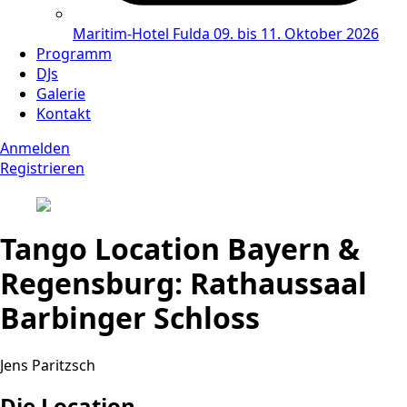
Maritim-Hotel Fulda
09. bis 11. Oktober 2026
Programm
DJs
Galerie
Kontakt
Anmelden
Registrieren
Tango Location Bayern &
Regensburg: Rathaussaal
Barbinger Schloss
Jens Paritzsch
Die Location