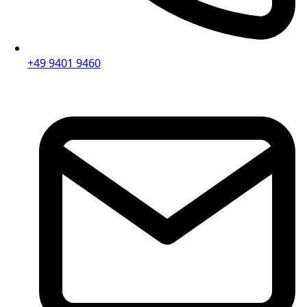
+49 9401 9460