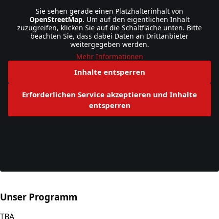
Sie sehen gerade einen Platzhalterinhalt von
OpenStreetMap
. Um auf den eigentlichen Inhalt
zuzugreifen, klicken Sie auf die Schaltfläche unten. Bitte
beachten Sie, dass dabei Daten an Drittanbieter
weitergegeben werden.
Mehr Informationen
Inhalte entsperren
Erforderlichen Service akzeptieren und Inhalte
entsperren
Unser Programm
TBA