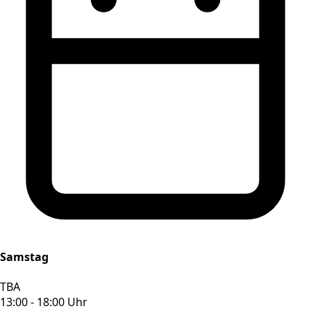
Samstag
TBA
13:00 - 18:00 Uhr