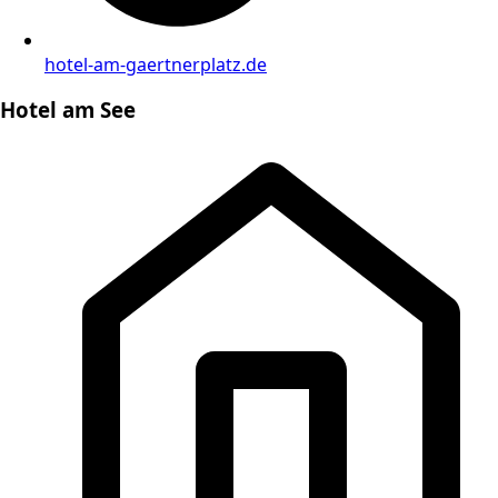
hotel-am-gaertnerplatz.de
Hotel am See