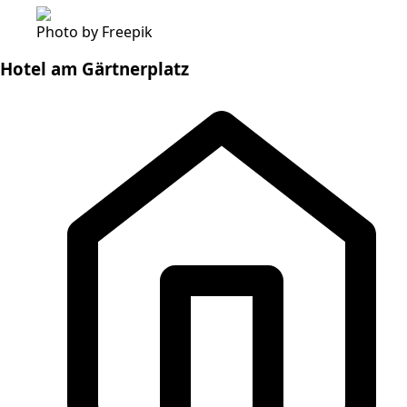
Photo by Freepik
Hotel am Gärtnerplatz