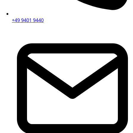
+49 9401 9440