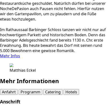
Restaurantküche geschuldet. Natürlich dürfen bei unserer
NocheDePasion auch Pausen nicht fehlen. Hierfür nutzen
wir den Gartenpavillon, um zu plaudern und die Füße
etwas hochzulegen.
Im Rathaussaal Barbinger Schloss tanzen wir nicht nur auf
hochwertigem Parkett und historischem Boden. Denn das
Barbinger Adelsgeschlecht fand bereits 1130 n. Chr. erste
Erwähnung. Bis heute bewahrt das Dorf mit seinen rund
5.000 Bewohnern eine gewisse Romantik.
Mehr Infos
Matthias Eckel
Mehr Informationen
Anfahrt
Programm
Catering
Hotels
Anschrift