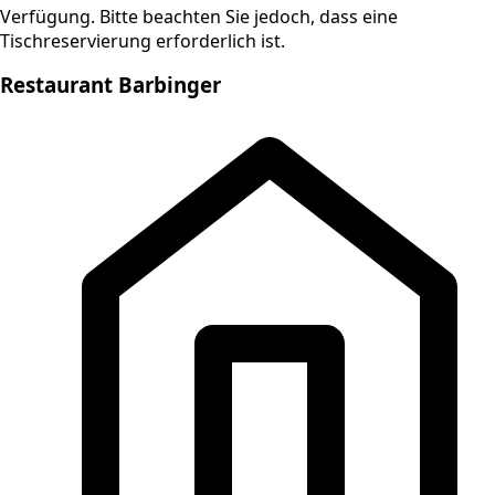
Verfügung. Bitte beachten Sie jedoch, dass eine
Tischreservierung erforderlich ist.
Restaurant Barbinger