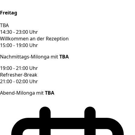
Freitag
TBA
14:30 - 23:00 Uhr
Willkommen an der Rezeption
15:00 - 19:00 Uhr
Nachmittags-Milonga mit
TBA
19:00 - 21:00 Uhr
Refresher-Break
21:00 - 02:00 Uhr
Abend-Milonga mit
TBA