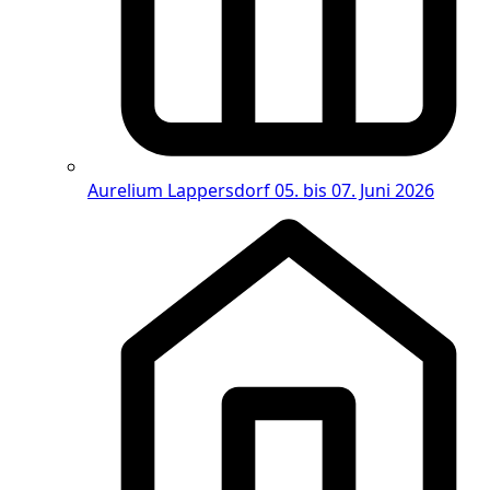
Aurelium Lappersdorf
05. bis 07. Juni 2026