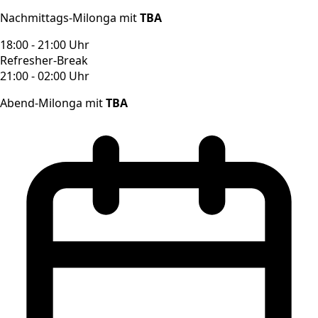
Nachmittags-Milonga mit
TBA
18:00 - 21:00 Uhr
Refresher-Break
21:00 - 02:00 Uhr
Abend-Milonga mit
TBA