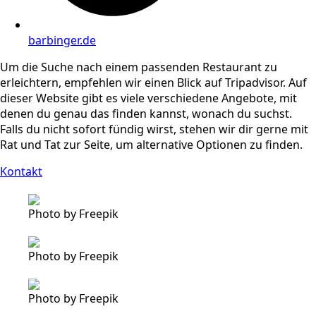
barbinger.de
Um die Suche nach einem passenden Restaurant zu
erleichtern, empfehlen wir einen Blick auf Tripadvisor. Auf
dieser Website gibt es viele verschiedene Angebote, mit
denen du genau das finden kannst, wonach du suchst.
Falls du nicht sofort fündig wirst, stehen wir dir gerne mit
Rat und Tat zur Seite, um alternative Optionen zu finden.
Kontakt
Photo by Freepik
Photo by Freepik
Photo by Freepik