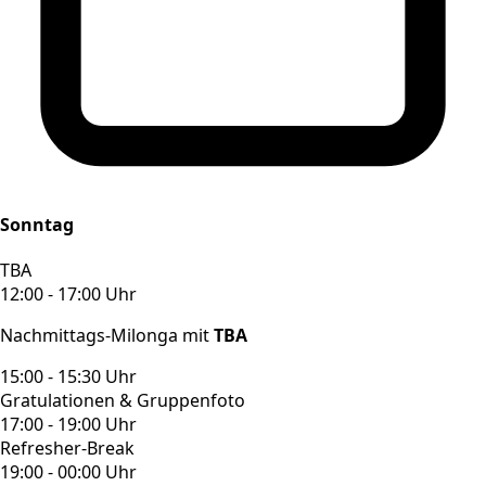
Sonntag
TBA
12:00 - 17:00 Uhr
Nachmittags-Milonga mit
TBA
15:00 - 15:30 Uhr
Gratulationen & Gruppenfoto
17:00 - 19:00 Uhr
Refresher-Break
19:00 - 00:00 Uhr