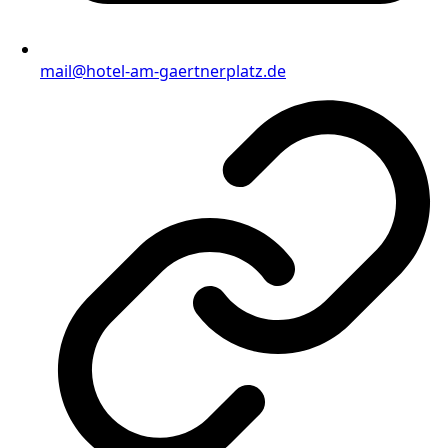
mail@hotel-am-gaertnerplatz.de