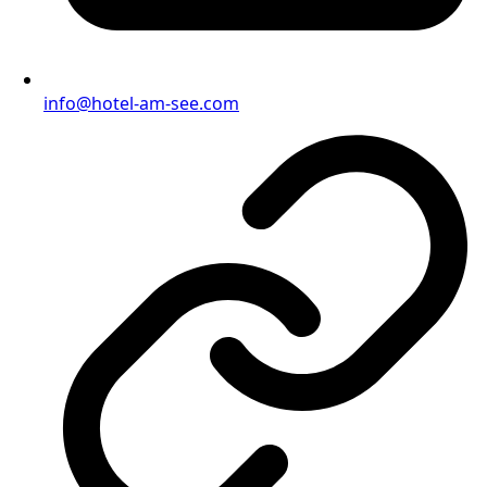
info@hotel-am-see.com