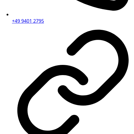
+49 9401 2795