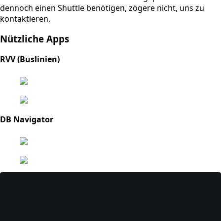
dennoch einen Shuttle benötigen, zögere nicht, uns zu
kontaktieren.
Nützliche Apps
RVV (Buslinien)
DB Navigator