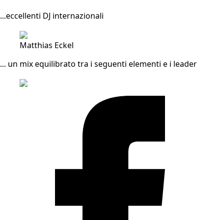
...eccellenti DJ internazionali
Matthias Eckel
... un mix equilibrato tra i seguenti elementi e i leader