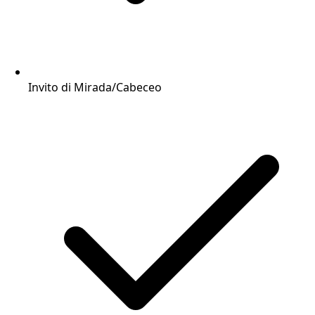
Invito di Mirada/Cabeceo