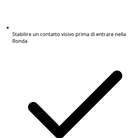
Stabilire un contatto visivo prima di entrare nella
Ronda