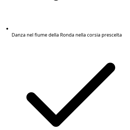
Danza nel fiume della Ronda nella corsia prescelta