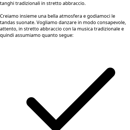
tanghi tradizionali in stretto abbraccio.
Creiamo insieme una bella atmosfera e godiamoci le
tandas suonate. Vogliamo danzare in modo consapevole,
attento, in stretto abbraccio con la musica tradizionale e
quindi assumiamo quanto segue: