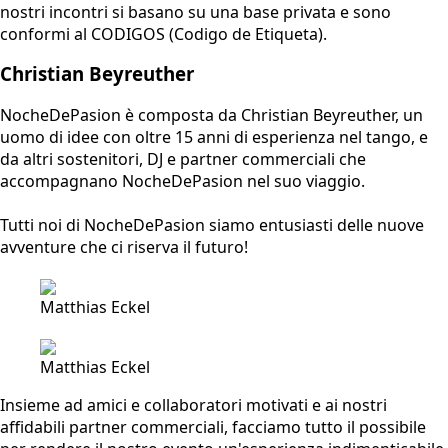
nostri incontri si basano su una base privata e sono
conformi al CODIGOS (Codigo de Etiqueta).
Christian Beyreuther
NocheDePasion è composta da Christian Beyreuther, un
uomo di idee con oltre 15 anni di esperienza nel tango, e
da altri sostenitori, DJ e partner commerciali che
accompagnano NocheDePasion nel suo viaggio.
Tutti noi di NocheDePasion siamo entusiasti delle nuove
avventure che ci riserva il futuro!
Matthias Eckel
Matthias Eckel
Insieme ad amici e collaboratori motivati e ai nostri
affidabili partner commerciali, facciamo tutto il possibile