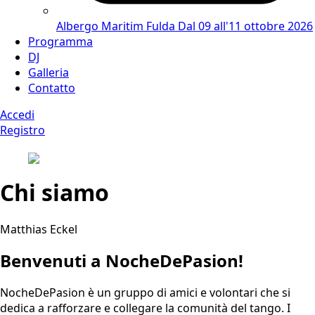
Albergo Maritim Fulda
Dal 09 all'11 ottobre 2026
Programma
DJ
Galleria
Contatto
Accedi
Registro
Chi siamo
Matthias Eckel
Benvenuti a NocheDePasion!
NocheDePasion è un gruppo di amici e volontari che si
dedica a rafforzare e collegare la comunità del tango. I