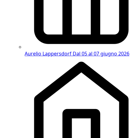
Aurelio Lappersdorf
Dal 05 al 07 giugno 2026