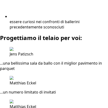
essere curiosi nei confronti di ballerini
precedentemente sconosciuti
Progettiamo il telaio per voi:
Jens Patizsch
...una bellissima sala da ballo con il miglior pavimento in
parquet
Matthias Eckel
...un numero limitato di invitati
Matthias Eckel