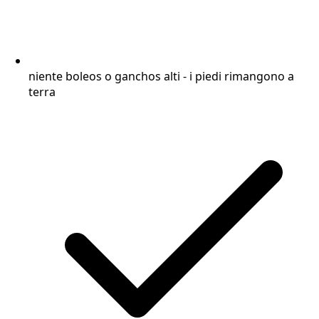
niente boleos o ganchos alti - i piedi rimangono a
terra