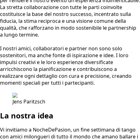
per rendere il nostro evento un'esperienza indimenticabile.
La stretta collaborazione con tutte le parti coinvolte
costituisce la base del nostro successo, incentrato sulla
fiducia, la stima reciproca e una visione comune della
qualità, che rafforzano in modo sostenibile le partnership
a lungo termine.
I nostri amici, collaboratori e partner non sono solo
sostenitori, ma anche fonte di ispirazione e idee. I loro
impulsi creativi e le loro esperienze diversificate
arricchiscono la pianificazione e contribuiscono a
realizzare ogni dettaglio con cura e precisione, creando
momenti speciali per tutti i partecipanti.
Jens Paritzsch
La nostra idea
Vi invitiamo a NocheDePasion, un fine settimana di tango
con amici milongueri di tutto il mondo che amano ballare i