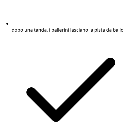
dopo una tanda, i ballerini lasciano la pista da ballo