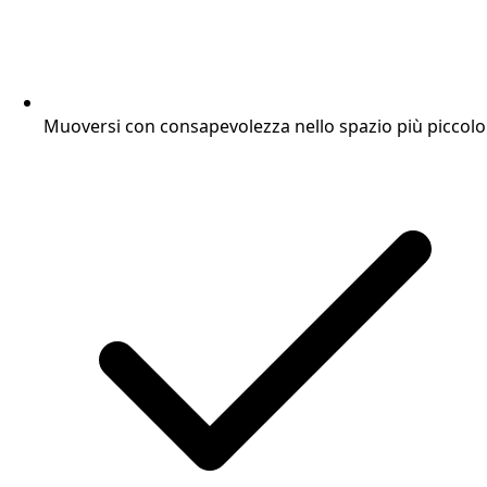
Muoversi con consapevolezza nello spazio più piccolo