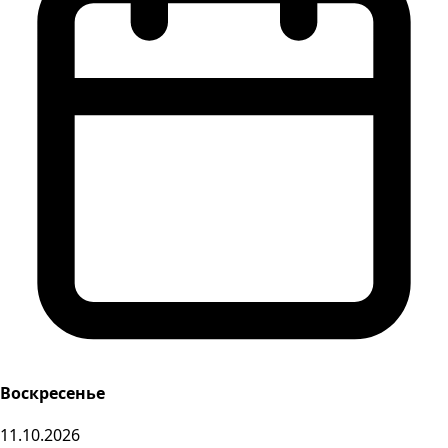
Воскресенье
11.10.2026