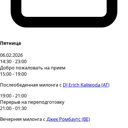
Пятница
06.02.2026
14:30 - 23:00
Добро пожаловать на прием
15:00 - 19:00
Послеобеденная милонга с
DJ Erich Kaliwoda (AT)
19:00 - 21:00
Перерыв на переподготовку
21:00 - 01:30
Вечерняя милонга с
Джек Ромбаутс (BE)