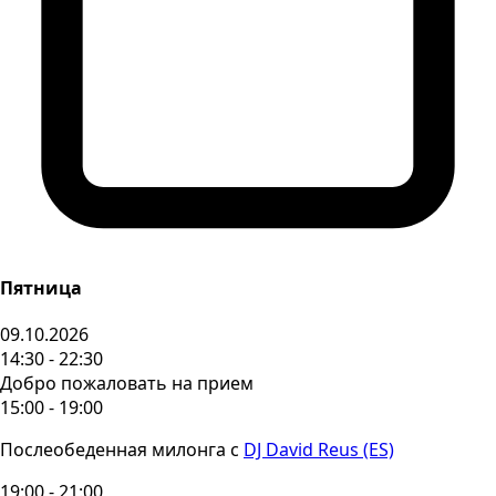
Пятница
09.10.2026
14:30 - 22:30
Добро пожаловать на прием
15:00 - 19:00
Послеобеденная милонга с
DJ David Reus (ES)
19:00 - 21:00