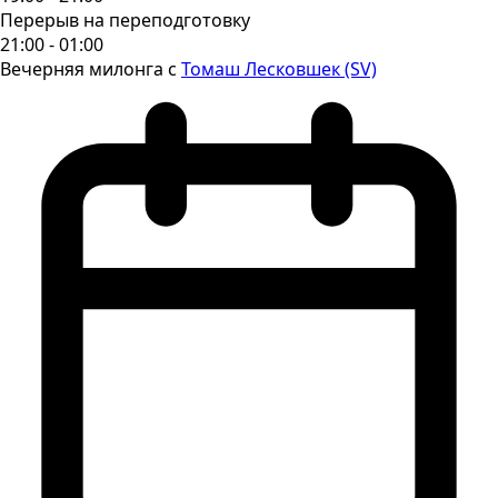
Перерыв на переподготовку
21:00 - 01:00
Вечерняя милонга с
Томаш Лесковшек (SV)