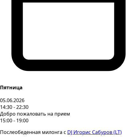
Пятница
05.06.2026
14:30 - 22:30
Добро пожаловать на прием
15:00 - 19:00
Послеобеденная милонга с
DJ Игорис Сабуров (LT)