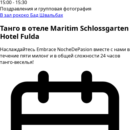
15:00 - 15:30
Поздравления и групповая фотография
В зал рококо Бад Швальбах
Танго в отеле Maritim Schlossgarten
Hotel Fulda
Наслаждайтесь Embrace NocheDePasion вместе с нами в
течение пяти милонг и в общей сложности 24 часов
танго-веселья!