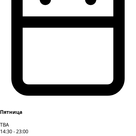
Пятница
TBA
14:30 - 23:00