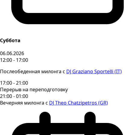
Суббота
06.06.2026
12:00 - 17:00
Послеобеденная милонга с
DJ Graziano Sportelli (IT)
17:00 - 21:00
Перерыв на переподготовку
21:00 - 01:00
Вечерняя милонга с
DJ Theo Chatzipetros (GR)