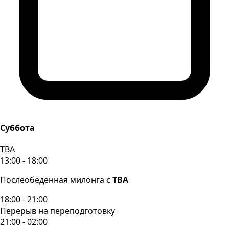
Суббота
TBA
13:00 - 18:00
Послеобеденная милонга с
TBA
18:00 - 21:00
Перерыв на переподготовку
21:00 - 02:00