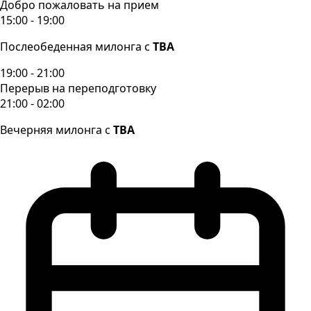
Добро пожаловать на прием
15:00 - 19:00
Послеобеденная милонга с
TBA
19:00 - 21:00
Перерыв на переподготовку
21:00 - 02:00
Вечерняя милонга с
TBA