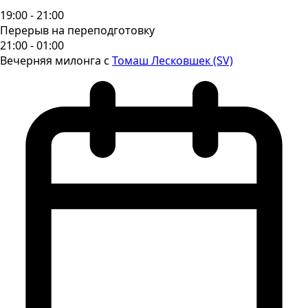
19:00 - 21:00
Перерыв на переподготовку
21:00 - 01:00
Вечерняя милонга с
Томаш Лесковшек (SV)