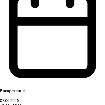
Воскресенье
07.06.2026