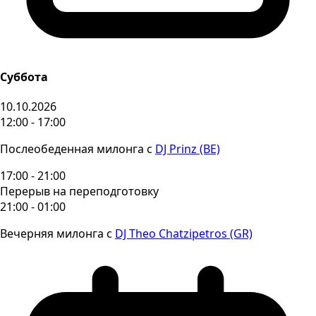
Суббота
10.10.2026
12:00 - 17:00
Послеобеденная милонга с
DJ Prinz (BE)
17:00 - 21:00
Перерыв на переподготовку
21:00 - 01:00
Вечерняя милонга с
DJ Theo Chatzipetros (GR)