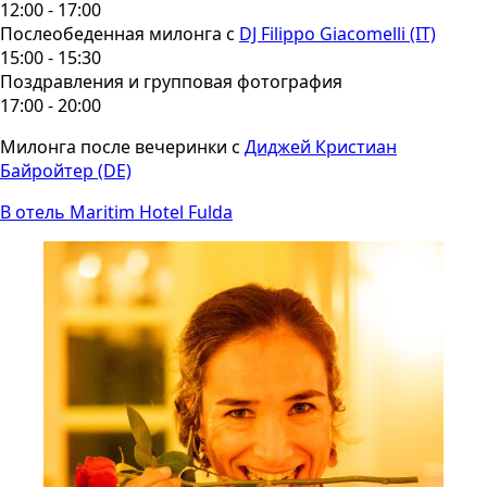
12:00 - 17:00
Послеобеденная милонга с
DJ Filippo Giacomelli (IT)
15:00 - 15:30
Поздравления и групповая фотография
17:00 - 20:00
Милонга после вечеринки с
Диджей Кристиан
Байройтер (DE)
В отель Maritim Hotel Fulda