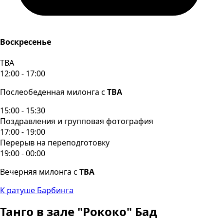
Воскресенье
TBA
12:00 - 17:00
Послеобеденная милонга с
TBA
15:00 - 15:30
Поздравления и групповая фотография
17:00 - 19:00
Перерыв на переподготовку
19:00 - 00:00
Вечерняя милонга с
TBA
К ратуше Барбинга
Танго в зале "Рококо" Бад