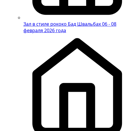
Зал в стиле рококо Бад Швальбах
06 - 08
февраля 2026 года