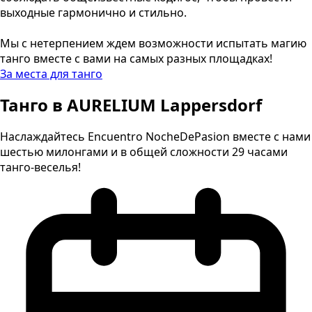
выходные гармонично и стильно.
Мы с нетерпением ждем возможности испытать магию
танго вместе с вами на самых разных площадках!
За места для танго
Танго в AURELIUM Lappersdorf
Наслаждайтесь Encuentro NocheDePasion вместе с нами
шестью милонгами и в общей сложности 29 часами
танго-веселья!