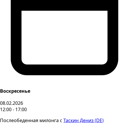
Воскресенье
08.02.2026
12:00 - 17:00
Послеобеденная милонга с
Таскин Дениз (DE)