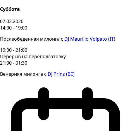
Суббота
07.02.2026
14:00 - 19:00
Послеобеденная милонга с
DJ Maurillo Volpato (IT)
19:00 - 21:00
Перерыв на переподготовку
21:00 - 01:30
Вечерняя милонга с
DJ Prinz (BE)