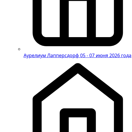
Аурелиум Лапперсдорф
05 - 07 июня 2026 года